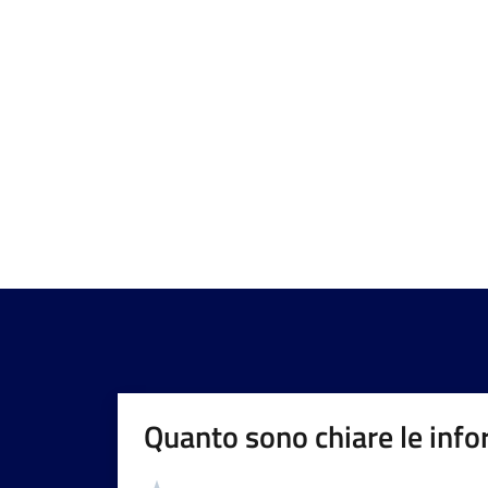
Quanto sono chiare le info
Valutazione