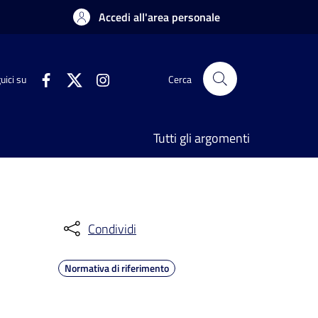
Accedi all'area personale
uici su
Cerca
Tutti gli argomenti
Condividi
Normativa di riferimento