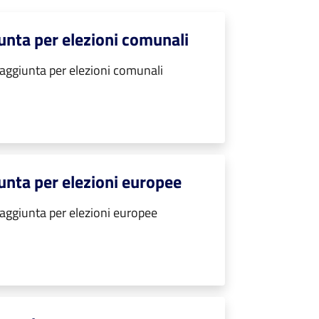
giunta per elezioni comunali
e aggiunta per elezioni comunali
giunta per elezioni europee
e aggiunta per elezioni europee