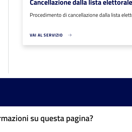
Cancellazione dalla lista elettoral
Procedimento di cancellazione dalla lista elet
VAI AL SERVIZIO
rmazioni su questa pagina?