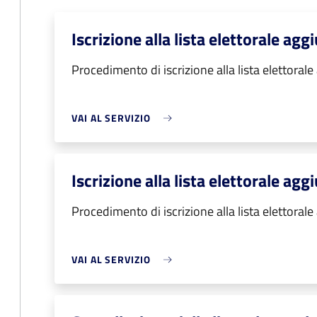
Iscrizione alla lista elettorale ag
Procedimento di iscrizione alla lista elettoral
VAI AL SERVIZIO
Iscrizione alla lista elettorale ag
Procedimento di iscrizione alla lista elettoral
VAI AL SERVIZIO