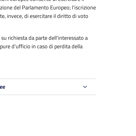
'elezione del Parlamento Europeo; l'iscrizione
, invece, di esercitare il diritto di voto
su richiesta da parte dell'interessato a
re d'ufficio in caso di perdita della
pee