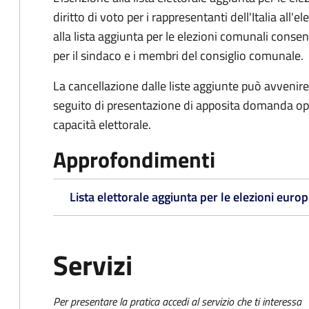
diritto di voto per i rappresentanti dell'Italia all
alla lista aggiunta per le elezioni comunali consente
per il sindaco e i membri del consiglio comunale.
La cancellazione dalle liste aggiunte può avvenire 
seguito di presentazione di apposita domanda oppu
capacità elettorale.
Approfondimenti
Lista elettorale aggiunta per le elezioni euro
Servizi
Per presentare la pratica accedi al servizio che ti interessa