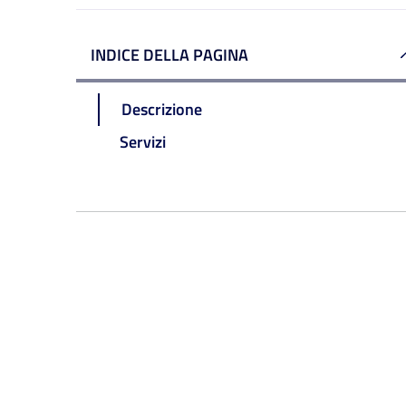
INDICE DELLA PAGINA
Descrizione
Servizi