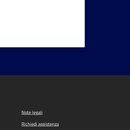
Note legali
Richiedi assistenza