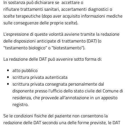
In sostanza può dichiarare se
accettare o
rifiutare trattamenti sanitari, accertamenti diagnostici o
scelte terapeutiche (dopo aver acquisito informazioni mediche
sulle conseguenze delle proprie scelte).
L'espressione di queste volontà avviene tramite la redazione
delle disposizioni anticipate di trattamento (DAT) (o
"testamento biologico" o "biotestamento").
La redazione delle DAT può avvenire sotto forma di:
atto pubblico
scrittura privata autenticata
scrittura privata consegnata personalmente dal
disponente presso l'ufficio dello stato civile del Comune di
residenza, che provvede all'annotazione in un apposito
registro.
Se le condizioni fisiche del paziente non consentono la
redazione delle DAT secondo una delle forme previste, le DAT