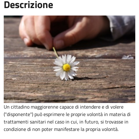
Descrizione
Un cittadino maggiorenne capace di intendere e di volere
("disponente") può esprimere le proprie volontà in materia di
trattamenti sanitari nel caso in cui, in futuro, si trovasse in
condizione di non poter manifestare la propria volontà.