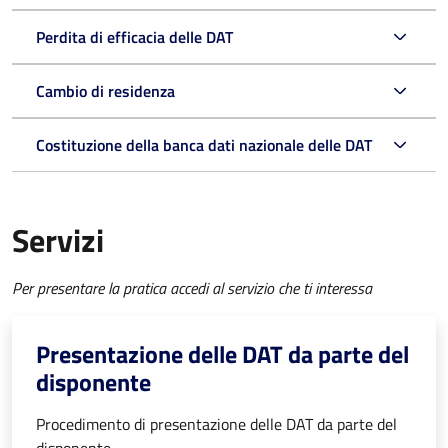
Perdita di efficacia delle DAT
Cambio di residenza
Costituzione della banca dati nazionale delle DAT
Servizi
Per presentare la pratica accedi al servizio che ti interessa
Presentazione delle DAT da parte del
disponente
Procedimento di presentazione delle DAT da parte del