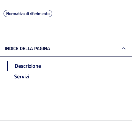
Normativa di riferimento
INDICE DELLA PAGINA
Descrizione
Servizi