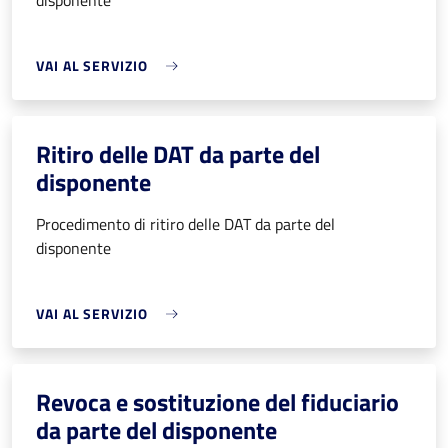
disponente
VAI AL SERVIZIO
Ritiro delle DAT da parte del
disponente
Procedimento di ritiro delle DAT da parte del
disponente
VAI AL SERVIZIO
Revoca e sostituzione del fiduciario
da parte del disponente