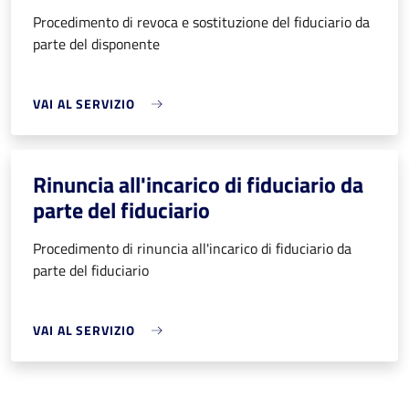
Procedimento di revoca e sostituzione del fiduciario da
parte del disponente
VAI AL SERVIZIO
Rinuncia all'incarico di fiduciario da
parte del fiduciario
Procedimento di rinuncia all'incarico di fiduciario da
parte del fiduciario
VAI AL SERVIZIO