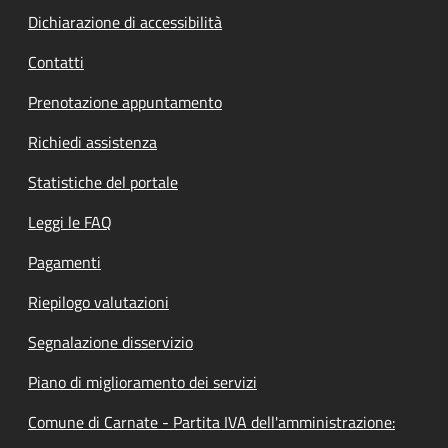
Dichiarazione di accessibilità
Contatti
Prenotazione appuntamento
Richiedi assistenza
Statistiche del portale
Leggi le FAQ
Pagamenti
Riepilogo valutazioni
Segnalazione disservizio
Piano di miglioramento dei servizi
Comune di Carnate - Partita IVA dell'amministrazione: