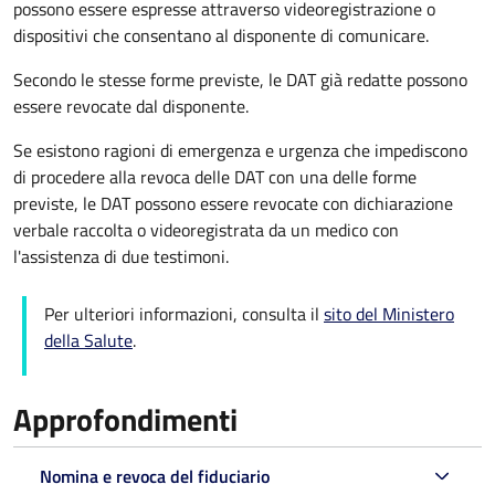
possono essere espresse attraverso videoregistrazione o
dispositivi che consentano al disponente di comunicare.
Secondo le stesse forme previste, le DAT già redatte possono
essere revocate dal disponente.
Se esistono ragioni di emergenza e urgenza che impediscono
di procedere alla revoca delle DAT con una delle forme
previste, le DAT possono essere revocate con dichiarazione
verbale raccolta o videoregistrata da un medico con
l'assistenza di due testimoni.
Per ulteriori informazioni, consulta il
sito del Ministero
della Salute
.
Approfondimenti
Nomina e revoca del fiduciario