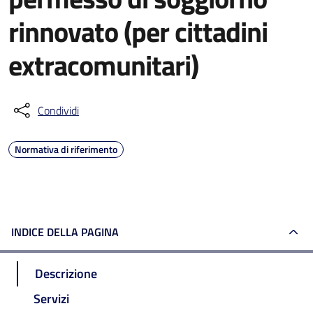
rinnovato (per cittadini
extracomunitari)
Condividi
Normativa di riferimento
INDICE DELLA PAGINA
Descrizione
Servizi