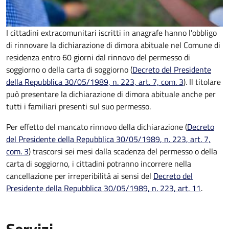
I cittadini extracomunitari iscritti in anagrafe hanno l'obbligo
di rinnovare la dichiarazione di dimora abituale nel Comune di
residenza entro 60 giorni dal rinnovo del permesso di
soggiorno o della carta di soggiorno (
Decreto del Presidente
della Repubblica 30/05/1989, n. 223, art. 7, com. 3
). Il titolare
può presentare la dichiarazione di dimora abituale anche per
tutti i familiari presenti sul suo permesso.
Per effetto del mancato rinnovo della dichiarazione (
Decreto
del Presidente della Repubblica 30/05/1989, n. 223, art. 7,
com. 3
) trascorsi sei mesi dalla scadenza del permesso o della
carta di soggiorno, i cittadini potranno incorrere nella
cancellazione per irreperibilità ai sensi del
Decreto del
Presidente della Repubblica 30/05/1989, n. 223, art. 11
.