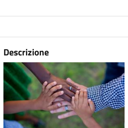
Descrizione