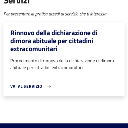
Servizi
Per presentare la pratica accedi al servizio che ti interessa
Rinnovo della dichiarazione di
dimora abituale per cittadini
extracomunitari
Procedimento di rinnovo della dichiarazione di dimora
abituale per cittadini extracomunitari
VAI AL SERVIZIO