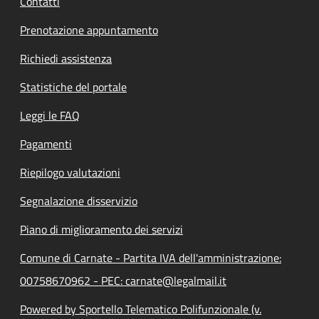
Contatti
Prenotazione appuntamento
Richiedi assistenza
Statistiche del portale
Leggi le FAQ
Pagamenti
Riepilogo valutazioni
Segnalazione disservizio
Piano di miglioramento dei servizi
Comune di Carnate - Partita IVA dell'amministrazione:
00758670962 - PEC: carnate@legalmail.it
Powered by Sportello Telematico Polifunzionale (v.