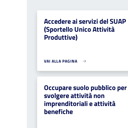
Accedere ai servizi del SUAP
(Sportello Unico Attività
Produttive)
VAI ALLA PAGINA
Occupare suolo pubblico per
svolgere attività non
imprenditoriali e attività
benefiche