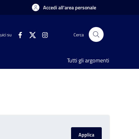
Accedi all'area personale
uici su
Cerca
Tutti gli argomenti