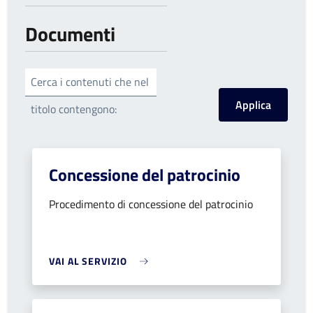
Documenti
Cerca i contenuti che nel
titolo contengono:
Concessione del patrocinio
Procedimento di concessione del patrocinio
VAI AL SERVIZIO