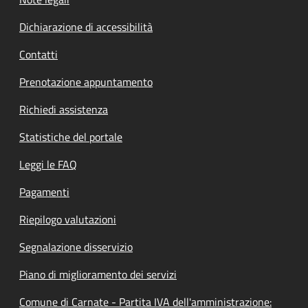
Dichiarazione di accessibilità
Contatti
Prenotazione appuntamento
Richiedi assistenza
Statistiche del portale
Leggi le FAQ
Pagamenti
Riepilogo valutazioni
Segnalazione disservizio
Piano di miglioramento dei servizi
Comune di Carnate - Partita IVA dell'amministrazione: