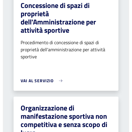
Concessione di spazi di
proprietà
dell'Amministrazione per
attività sportive
Procedimento di concessione di spazi di
proprietà dell'amministrazione per attività
sportive
VAI AL SERVIZIO
Organizzazione di
manifestazione sportiva non
competitiva e senza scopo di