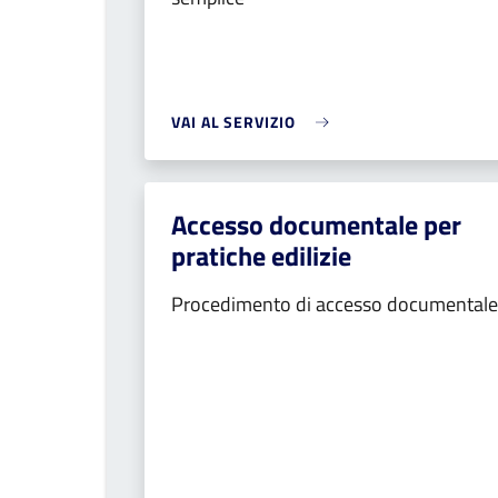
VAI AL SERVIZIO
Accesso documentale per
pratiche edilizie
Procedimento di accesso documentale