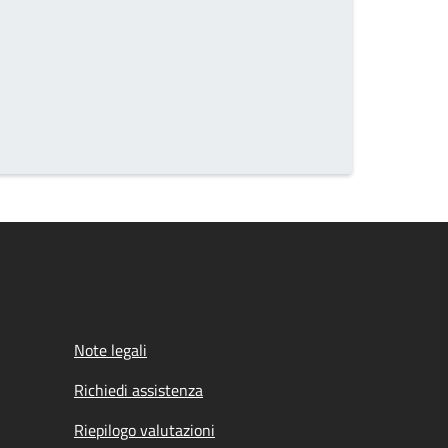
Note legali
Richiedi assistenza
Riepilogo valutazioni