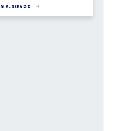
VAI AL SERVIZIO