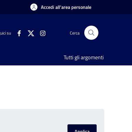
Accedi all'area personale
uici su
Cerca
Tutti gli argomenti