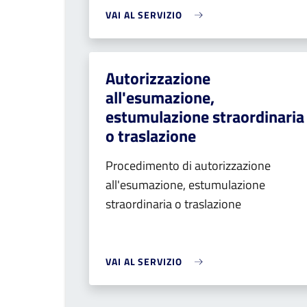
VAI AL SERVIZIO
Autorizzazione
all'esumazione,
estumulazione straordinaria
o traslazione
Procedimento di autorizzazione
all'esumazione, estumulazione
straordinaria o traslazione
VAI AL SERVIZIO