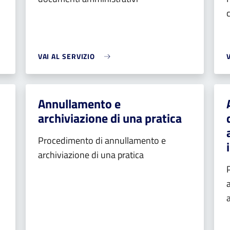
VAI AL SERVIZIO
Annullamento e
archiviazione di una pratica
Procedimento di annullamento e
archiviazione di una pratica