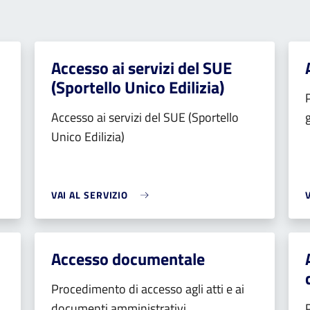
Accesso ai servizi del SUE
(Sportello Unico Edilizia)
i
Accesso ai servizi del SUE (Sportello
Unico Edilizia)
VAI AL SERVIZIO
Accesso documentale
Procedimento di accesso agli atti e ai
documenti amministrativi