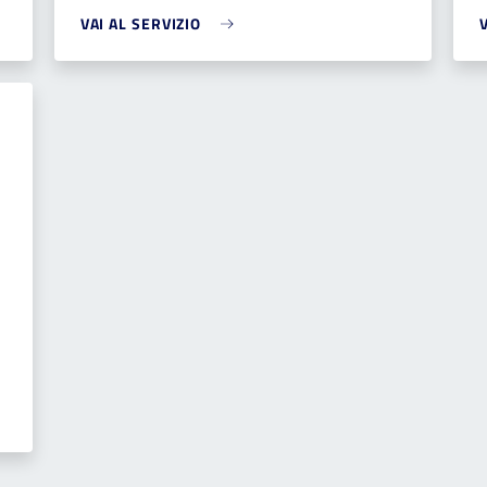
VAI AL SERVIZIO