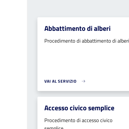
Abbattimento di alberi
Procedimento di abbattimento di alber
VAI AL SERVIZIO
Accesso civico semplice
Procedimento di accesso civico
semplice