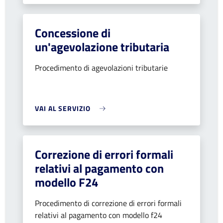
Concessione di
un'agevolazione tributaria
Procedimento di agevolazioni tributarie
VAI AL SERVIZIO
Correzione di errori formali
relativi al pagamento con
modello F24
Procedimento di correzione di errori formali
relativi al pagamento con modello f24