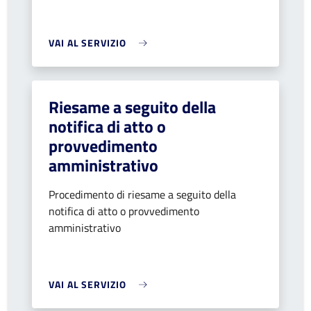
VAI AL SERVIZIO
Riesame a seguito della
notifica di atto o
provvedimento
amministrativo
Procedimento di riesame a seguito della
notifica di atto o provvedimento
amministrativo
VAI AL SERVIZIO