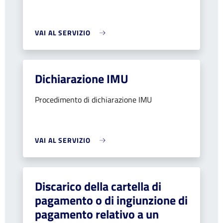
VAI AL SERVIZIO
Dichiarazione IMU
Procedimento di dichiarazione IMU
VAI AL SERVIZIO
Discarico della cartella di
pagamento o di ingiunzione di
pagamento relativo a un