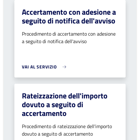
Accertamento con adesione a
seguito di notifica dell'avviso
Procedimento di accertamento con adesione
a seguito di notifica dell'avviso
VAI AL SERVIZIO
Rateizzazione dell'importo
dovuto a seguito di
accertamento
Procedimento di rateizzazione dell'importo
dovuto a seguito di accertamento