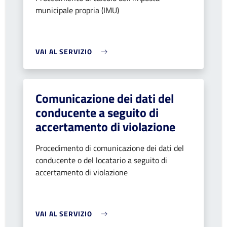
municipale propria (IMU)
VAI AL SERVIZIO
Comunicazione dei dati del
conducente a seguito di
accertamento di violazione
Procedimento di comunicazione dei dati del
conducente o del locatario a seguito di
accertamento di violazione
VAI AL SERVIZIO