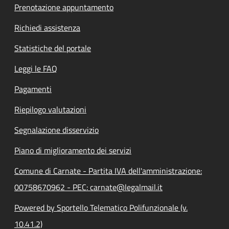
Prenotazione appuntamento
Richiedi assistenza
Statistiche del portale
Leggi le FAQ
Pagamenti
Riepilogo valutazioni
Segnalazione disservizio
Piano di miglioramento dei servizi
Comune di Carnate - Partita IVA dell'amministrazione:
00758670962 - PEC: carnate@legalmail.it
Powered by Sportello Telematico Polifunzionale (v.
10.41.2)