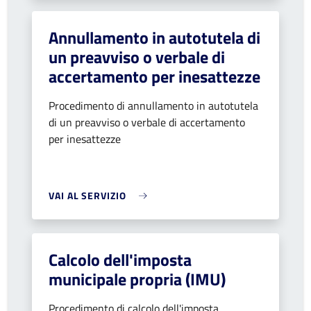
Annullamento in autotutela di
un preavviso o verbale di
accertamento per inesattezze
Procedimento di annullamento in autotutela
di un preavviso o verbale di accertamento
per inesattezze
VAI AL SERVIZIO
Calcolo dell'imposta
municipale propria (IMU)
Procedimento di calcolo dell'imposta