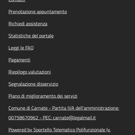
Prenotazione appuntamento
Richiedi assistenza
Statistiche del portale
Leggi le FAQ
Pagamenti
Riepilogo valutazioni
Segnalazione disservizio
Piano di miglioramento dei servizi
Comune di Carnate - Partita IVA dell'amministrazione:
00758670962 - PEC: carnate@legalmail.it
Powered by Sportello Telematico Polifunzionale (v.