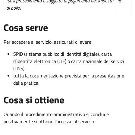
(se il procedimento è soggetto al pagamento dell'imposta
€
di bollo)
Cosa serve
Per accedere al servizio, assicurati di avere:
SPID (sistema pubblico di identità digitale), carta
d’identità elettronica (CIE) o carta nazionale dei servizi
(CNS)
tutta la documentazione prevista per la presentazione
della pratica.
Cosa si ottiene
Quando il procedimento amministrativo si conclude
positivamente si ottiene l'accesso al servizio.