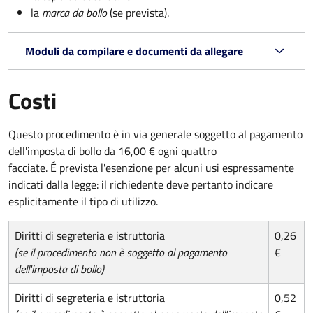
la
marca da bollo
(se prevista).
Moduli da compilare e documenti da allegare
Costi
Questo procedimento è in via generale soggetto al pagamento
dell'imposta di bollo da 16,00 € ogni quattro
facciate. É prevista l'esenzione per alcuni usi espressamente
indicati dalla legge: il richiedente deve pertanto indicare
esplicitamente il tipo di utilizzo.
Diritti di segreteria e istruttoria
0,26
(se il procedimento non è soggetto al pagamento
€
dell'imposta di bollo)
Diritti di segreteria e istruttoria
0,52