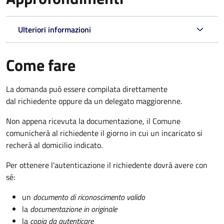
Ulteriori informazioni
Come fare
La domanda può essere compilata direttamente
dal richiedente oppure da un delegato maggiorenne.
Non appena ricevuta la documentazione, il Comune
comunicherà al richiedente il giorno in cui un incaricato si
recherà al domicilio indicato.
Per ottenere l'autenticazione il richiedente dovrà avere con
sé:
un
documento di riconoscimento valido
la
documentazione in originale
la
copia da autenticare