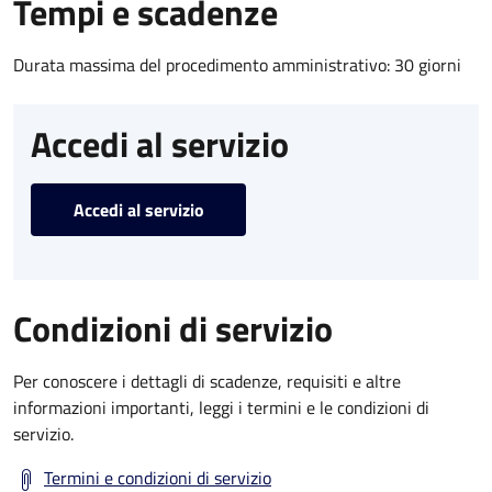
Tempi e scadenze
Durata massima del procedimento amministrativo: 30 giorni
Accedi al servizio
Accedi al servizio
Condizioni di servizio
Per conoscere i dettagli di scadenze, requisiti e altre
informazioni importanti, leggi i termini e le condizioni di
servizio.
Termini e condizioni di servizio