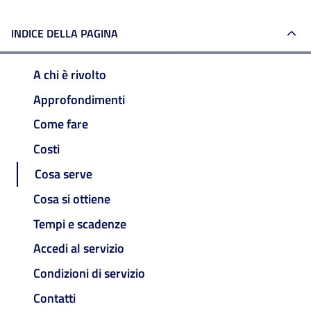
INDICE DELLA PAGINA
A chi è rivolto
Approfondimenti
Come fare
Costi
Cosa serve
Cosa si ottiene
Tempi e scadenze
Accedi al servizio
Condizioni di servizio
Contatti