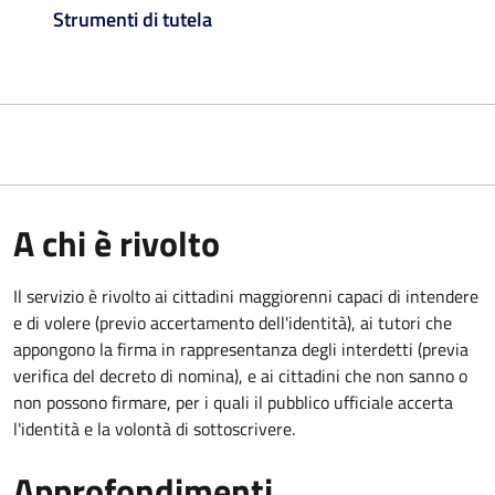
Strumenti di tutela
A chi è rivolto
Il servizio è rivolto ai cittadini maggiorenni capaci di intendere
e di volere (previo accertamento dell'identità), ai tutori che
appongono la firma in rappresentanza degli interdetti (previa
verifica del decreto di nomina), e ai cittadini che non sanno o
non possono firmare, per i quali il pubblico ufficiale accerta
l'identità e la volontà di sottoscrivere.
Approfondimenti