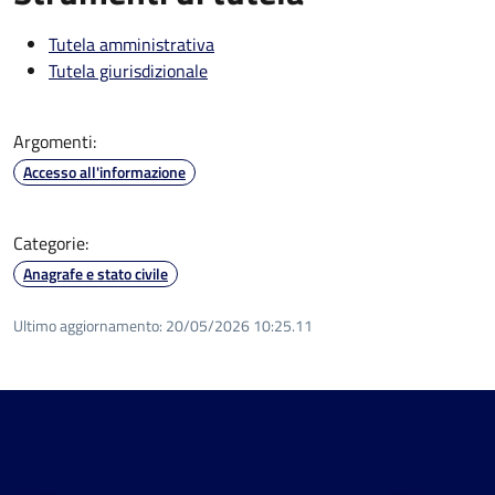
Tutela amministrativa
Tutela giurisdizionale
Argomenti:
Accesso all'informazione
Categorie:
Anagrafe e stato civile
Ultimo aggiornamento:
20/05/2026 10:25.11