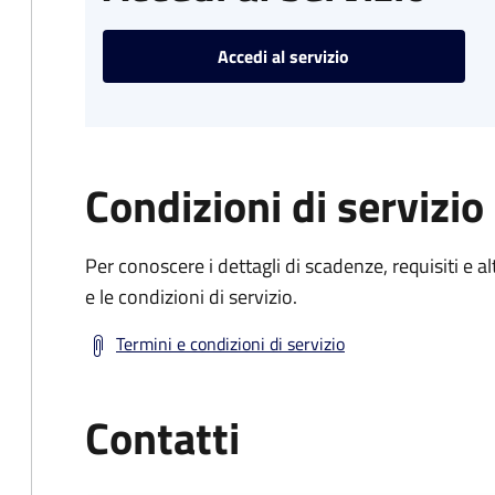
Accedi al servizio
Condizioni di servizio
Per conoscere i dettagli di scadenze, requisiti e al
e le condizioni di servizio.
Termini e condizioni di servizio
Contatti