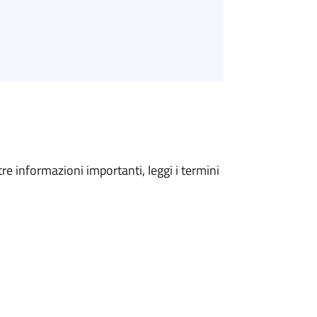
tre informazioni importanti, leggi i termini