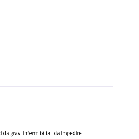
tti da gravi infermità tali da impedire