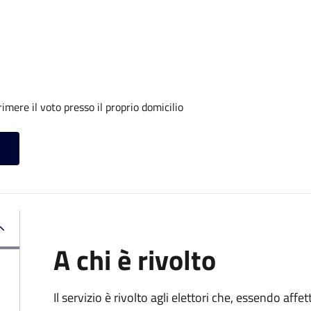
mere il voto presso il proprio domicilio
A chi è rivolto
Il servizio è rivolto agli elettori che, essendo affe