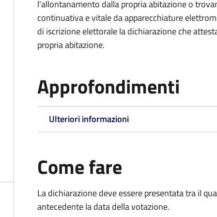
l'allontanamento dalla propria abitazione o trova
continuativa e vitale da apparecchiature elettro
di iscrizione elettorale la dichiarazione che attest
propria abitazione.
Approfondimenti
Ulteriori informazioni
Come fare
La dichiarazione deve essere presentata tra il qu
antecedente la data della votazione.