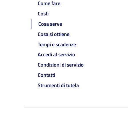
Come fare
Costi
Cosa serve
Cosa si ottiene
Tempi e scadenze
Accedi al servizio
Condizioni di servizio
Contatti
Strumenti di tutela