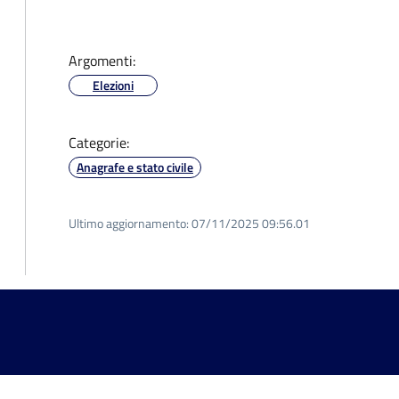
Argomenti:
Elezioni
Categorie:
Anagrafe e stato civile
Ultimo aggiornamento:
07/11/2025 09:56.01