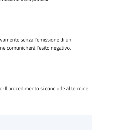
ivamente senza l’emissione di un
ne comunicherà l’esito negativo.
 Il procedimento si conclude al termine