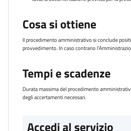
Cosa si ottiene
Il procedimento amministrativo si conclude posit
provvedimento. In caso contrario l’Amministrazio
Tempi e scadenze
Durata massima del procedimento amministrativo:
degli accertamenti necessari.
Accedi al servizio