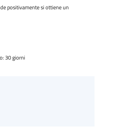
de positivamente si ottiene un
: 30 giorni