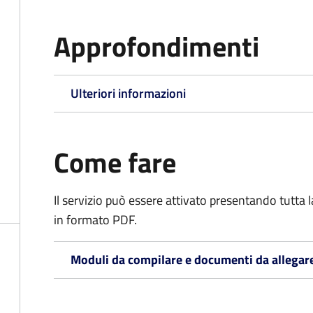
Approfondimenti
Ulteriori informazioni
Come fare
Il servizio può essere attivato presentando tutta
in formato PDF.
Moduli da compilare e documenti da allegar