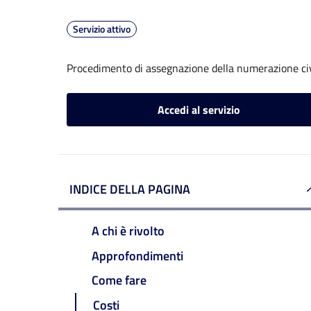
Servizio attivo
Procedimento di assegnazione della numerazione ci
Accedi al servizio
INDICE DELLA PAGINA
A chi è rivolto
Approfondimenti
Come fare
Costi