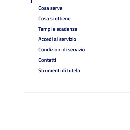
Cosa serve
Cosa si ottiene
Tempi e scadenze
Accedi al servizio
Condizioni di servizio
Contatti
Strumenti di tutela