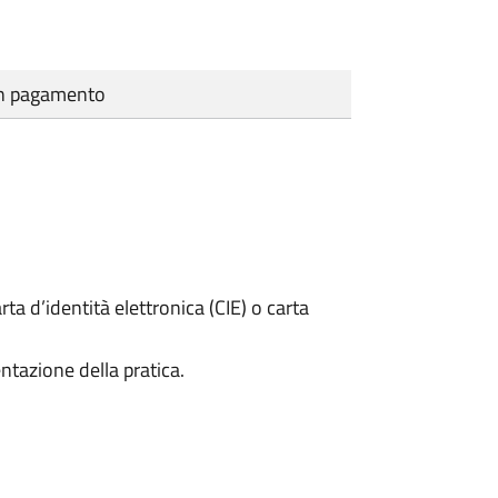
cun pagamento
rta d’identità elettronica (CIE) o carta
ntazione della pratica.