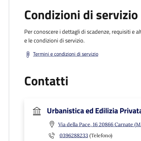
Condizioni di servizio
Per conoscere i dettagli di scadenze, requisiti e al
e le condizioni di servizio.
Termini e condizioni di servizio
Contatti
Urbanistica ed Edilizia Privat
Via della Pace, 16 20866 Carnate (M
0396288233
(Telefono)