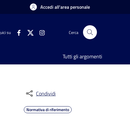
Accedi all'area personale
uici su
Cerca
Tutti gli argomenti
Condividi
Normativa di riferimento