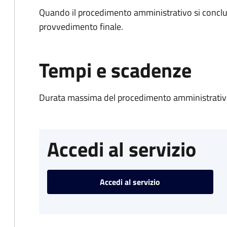
Quando il procedimento amministrativo si conclu
provvedimento finale.
Tempi e scadenze
Durata massima del procedimento amministrativo
Accedi al servizio
Accedi al servizio