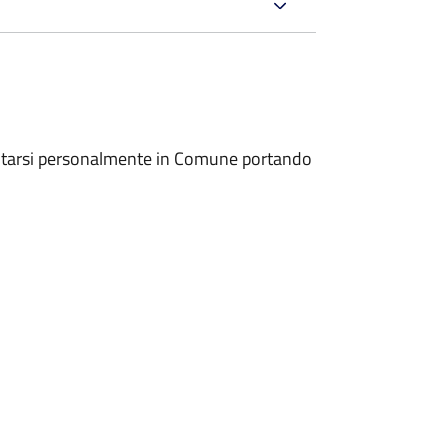
entarsi personalmente in Comune portando