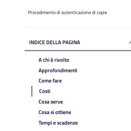
Procedimento di autenticazione di copie
INDICE DELLA PAGINA
A chi è rivolto
Approfondimenti
Come fare
Costi
Cosa serve
Cosa si ottiene
Tempi e scadenze