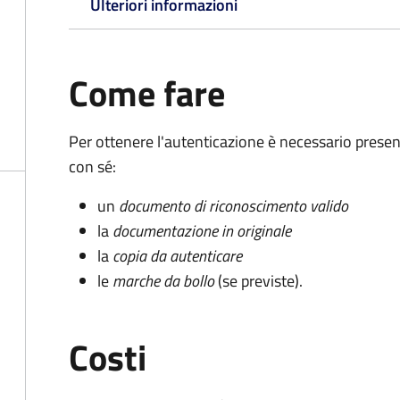
Ulteriori informazioni
Come fare
Per ottenere l'autenticazione è necessario pres
con sé:
un
documento di riconoscimento valido
la
documentazione in originale
la
copia da autenticare
le
marche da bollo
(se previste).
Costi