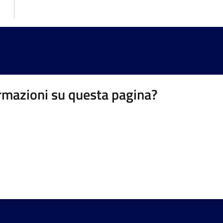
rmazioni su questa pagina?