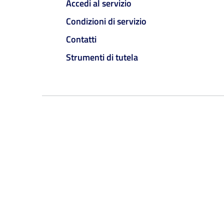
Accedi al servizio
Condizioni di servizio
Contatti
Strumenti di tutela