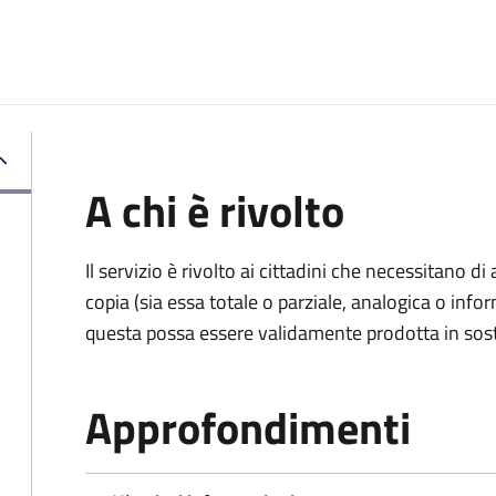
A chi è rivolto
Il servizio è rivolto ai cittadini che necessitano di
copia (sia essa totale o parziale, analogica o inf
questa possa essere validamente prodotta in sosti
Approfondimenti