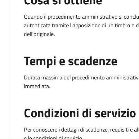
Quando il procedimento amministrativo si conclud
autenticata tramite l'apposizione di un timbro o di
dell'originale.
Tempi e scadenze
Durata massima del procedimento amministrativo
immediata.
Condizioni di servizio
Per conoscere i dettagli di scadenze, requisiti e al
e le condizioni di servizio.