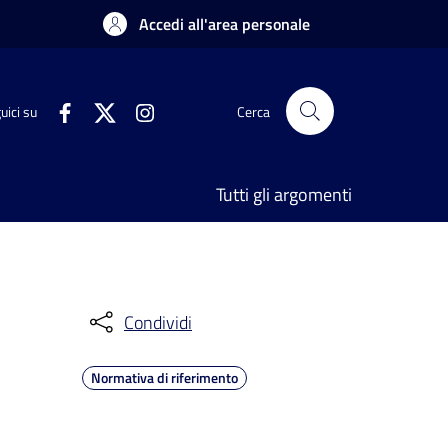
Accedi all'area personale
uici su
Cerca
Tutti gli argomenti
Condividi
Normativa di riferimento