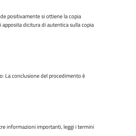
e positivamente si ottiene la copia
 apposita dicitura di autentica sulla copia
: La conclusione del procedimento è
tre informazioni importanti, leggi i termini