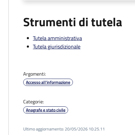
Strumenti di tutela
Tutela amministrativa
Tutela giurisdizionale
Argomenti:
Accesso all'informazione
Categorie:
Anagrafe e stato civile
Ultimo aggiornamento:
20/05/2026 10:25.11