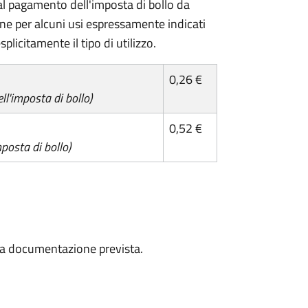
l pagamento dell'imposta di bollo da
one per alcuni usi espressamente indicati
plicitamente il tipo di utilizzo.
0,26 €
l'imposta di bollo)
0,52 €
posta di bollo)
a la documentazione prevista.