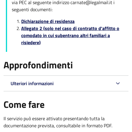
via PEC al seguente indirizzo carnate@legalmail.it i
seguenti documenti:
Dichiarazione di residenza
Allegato 2 (solo nel caso di contratto d'affitto o
comodato in cui subentrano altri familiari a
risiedere)
Approfondimenti
Ulteriori informazioni
Come fare
Il servizio può essere attivato presentando tutta la
documentazione prevista, consultabile in formato PDF.