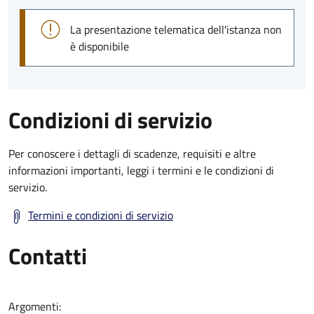
La presentazione telematica dell'istanza non
è disponibile
Condizioni di servizio
Per conoscere i dettagli di scadenze, requisiti e altre
informazioni importanti, leggi i termini e le condizioni di
servizio.
Termini e condizioni di servizio
Contatti
Argomenti: