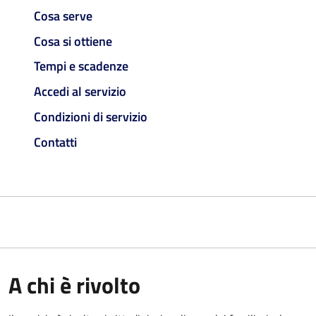
Cosa serve
Cosa si ottiene
Tempi e scadenze
Accedi al servizio
Condizioni di servizio
Contatti
A chi è rivolto