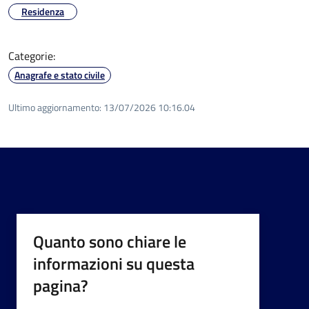
Residenza
Categorie:
Anagrafe e stato civile
Ultimo aggiornamento:
13/07/2026 10:16.04
Quanto sono chiare le
informazioni su questa
pagina?