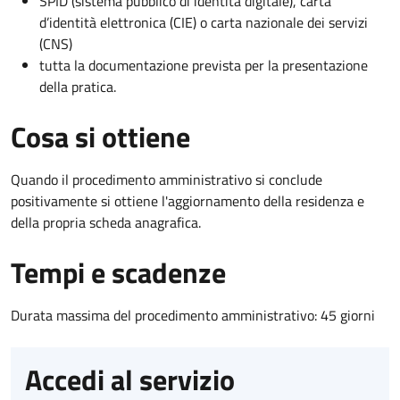
SPID (sistema pubblico di identità digitale), carta
d’identità elettronica (CIE) o carta nazionale dei servizi
(CNS)
tutta la documentazione prevista per la presentazione
della pratica.
Cosa si ottiene
Quando il procedimento amministrativo si conclude
positivamente si ottiene l'aggiornamento della residenza e
della propria scheda anagrafica.
Tempi e scadenze
Durata massima del procedimento amministrativo: 45 giorni
Accedi al servizio