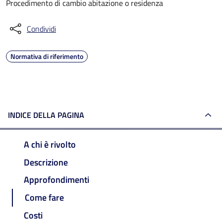
Procedimento di cambio abitazione o residenza
Condividi
Normativa di riferimento
INDICE DELLA PAGINA
A chi è rivolto
Descrizione
Approfondimenti
Come fare
Costi