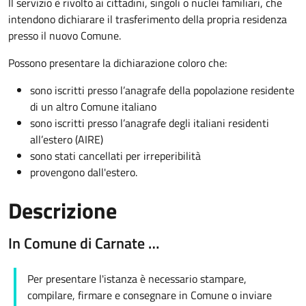
Il servizio è rivolto ai cittadini, singoli o nuclei familiari, che
intendono dichiarare il trasferimento della propria residenza
presso il nuovo Comune.
Possono presentare la dichiarazione coloro
che:
sono iscritti presso l’anagrafe della popolazione residente
di un altro Comune italiano
sono iscritti presso l’anagrafe degli italiani residenti
all’estero (AIRE)
sono stati cancellati per irreperibilità
provengono dall'est
ero.
Descrizione
In Comune di Carnate …
Per presentare l'istanza è necessario stampare,
compilare, firmare e consegnare in Comune o inviare