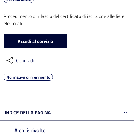
Procedimento di rilascio del certificato di iscrizione alle liste
elettorali
Accedi al servizio
Condividi
Normativa di riferimento
INDICE DELLA PAGINA
A chi è rivolto