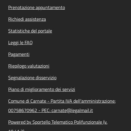
Prenotazione appuntamento
Richiedi assistenza
Statistiche del portale
Leggi le FAQ
Pagamenti
Riepilogo valutazioni
Segnalazione disservizio
Piano di miglioramento dei servizi
Comune di Carnate - Partita IVA dell'amministrazione:
00758670962 - PEC: carnate@legalmail.it
Powered by Sportello Telematico Polifunzionale (v.