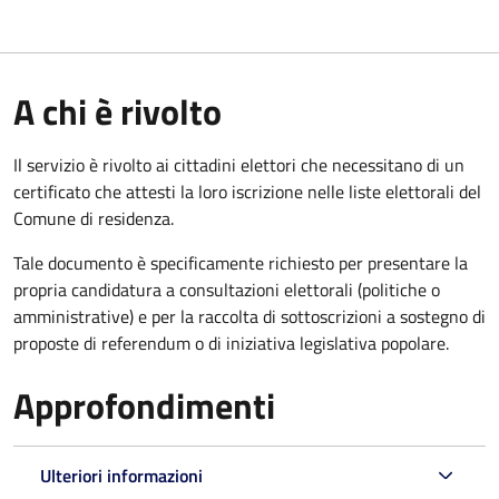
A chi è rivolto
Il servizio è rivolto ai cittadini elettori che necessitano di un
certificato che attesti la loro iscrizione nelle liste elettorali del
Comune di residenza.
Tale documento è specificamente richiesto per presentare la
propria candidatura a consultazioni elettorali (politiche o
amministrative) e per la raccolta di sottoscrizioni a sostegno di
proposte di referendum o di iniziativa legislativa popolare.
Approfondimenti
Ulteriori informazioni