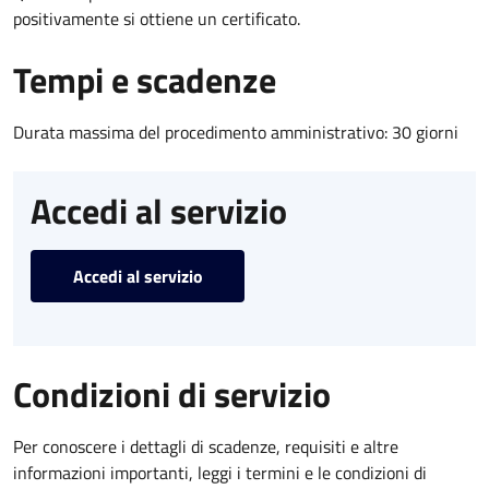
positivamente si ottiene un certificato.
Tempi e scadenze
Durata massima del procedimento amministrativo: 30 giorni
Accedi al servizio
Accedi al servizio
Condizioni di servizio
Per conoscere i dettagli di scadenze, requisiti e altre
informazioni importanti, leggi i termini e le condizioni di