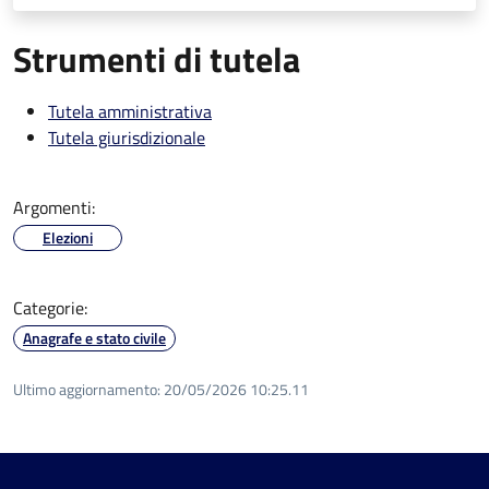
Strumenti di tutela
Tutela amministrativa
Tutela giurisdizionale
Argomenti:
Elezioni
Categorie:
Anagrafe e stato civile
Ultimo aggiornamento:
20/05/2026 10:25.11