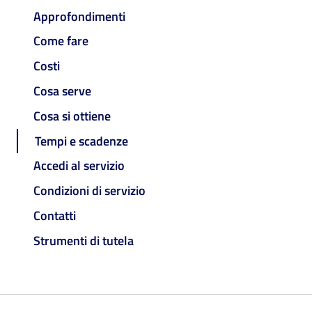
Approfondimenti
Come fare
Costi
Cosa serve
Cosa si ottiene
Tempi e scadenze
Accedi al servizio
Condizioni di servizio
Contatti
Strumenti di tutela