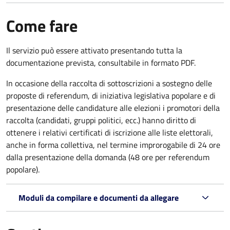
Come fare
Il servizio può essere attivato presentando tutta la
documentazione prevista, consultabile in formato PDF.
In occasione della raccolta di sottoscrizioni a sostegno delle
proposte di referendum, di iniziativa legislativa popolare e di
presentazione delle candidature alle elezioni i promotori della
raccolta (candidati, gruppi politici, ecc.) hanno diritto di
ottenere i relativi certificati di iscrizione alle liste elettorali,
anche in forma collettiva, nel termine improrogabile di 24 ore
dalla presentazione della domanda (48 ore per referendum
popolare).
Moduli da compilare e documenti da allegare