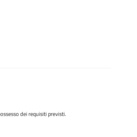
 possesso dei requisiti previsti.