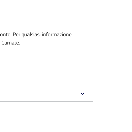
onte. Per qualsiasi informazione
i Carnate.