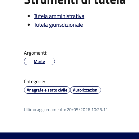
Tutela amministrativa
Tutela giurisdizionale
Argomenti:
Morte
Categorie:
Anagrafe e stato civile
Autorizzazioni
Ultimo aggiornamento:
20/05/2026 10:25.11