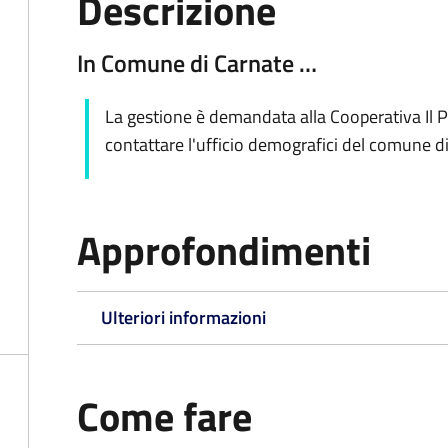
Descrizione
In Comune di Carnate …
La gestione è demandata alla Cooperativa Il P
contattare l'ufficio demografici del comune d
Approfondimenti
Ulteriori informazioni
Come fare