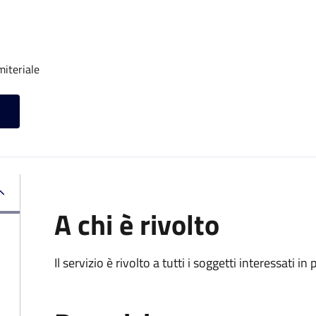
miteriale
A chi è rivolto
Il servizio è rivolto a tutti i soggetti interessati in