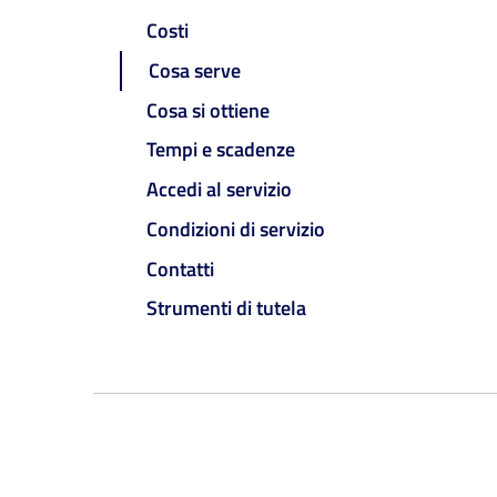
Costi
Cosa serve
Cosa si ottiene
Tempi e scadenze
Accedi al servizio
Condizioni di servizio
Contatti
Strumenti di tutela