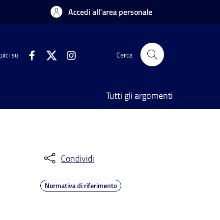
Accedi all'area personale
uici su
Cerca
Tutti gli argomenti
Condividi
Normativa di riferimento