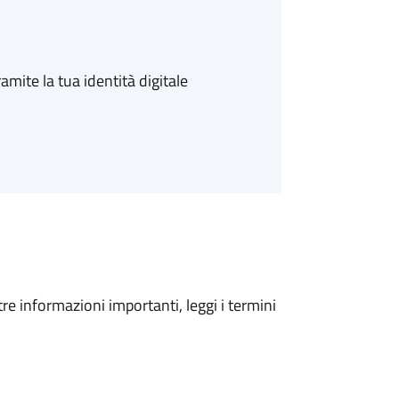
amite la tua identità digitale
tre informazioni importanti, leggi i termini