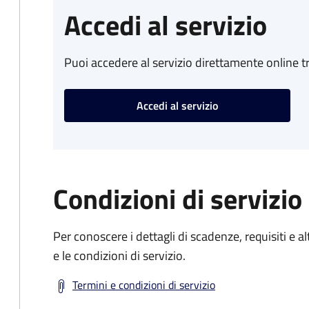
Accedi al servizio
Puoi accedere al servizio direttamente online tr
Accedi al servizio
Condizioni di servizio
Per conoscere i dettagli di scadenze, requisiti e al
e le condizioni di servizio.
Termini e condizioni di servizio