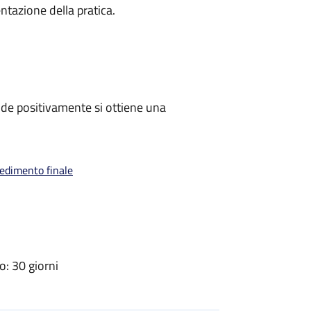
ntazione della pratica.
de positivamente si ottiene una
vedimento finale
: 30 giorni