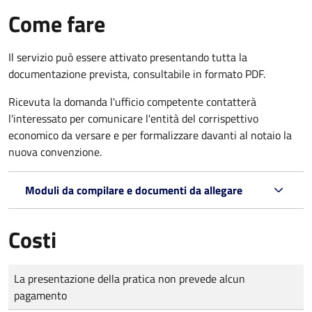
Come fare
Il servizio può essere attivato presentando tutta la
documentazione prevista, consultabile in formato PDF.
Ricevuta la domanda l'ufficio competente contatterà
l'interessato per comunicare l'entità del corrispettivo
economico da versare e per formalizzare davanti al notaio la
nuova convenzione.
Moduli da compilare e documenti da allegare
Costi
Tipo di pagamento
Importo
La presentazione della pratica non prevede alcun
pagamento