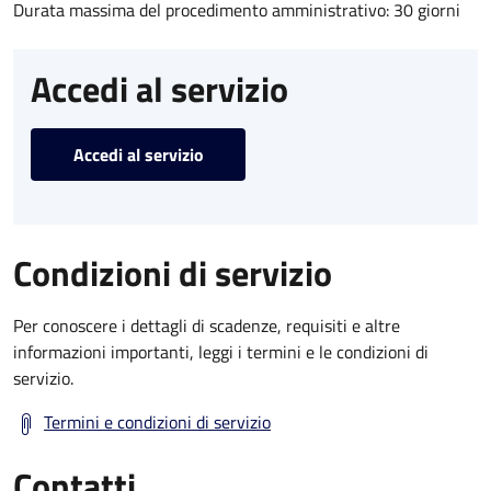
Durata massima del procedimento amministrativo: 30 giorni
Accedi al servizio
Accedi al servizio
Condizioni di servizio
Per conoscere i dettagli di scadenze, requisiti e altre
informazioni importanti, leggi i termini e le condizioni di
servizio.
Termini e condizioni di servizio
Contatti