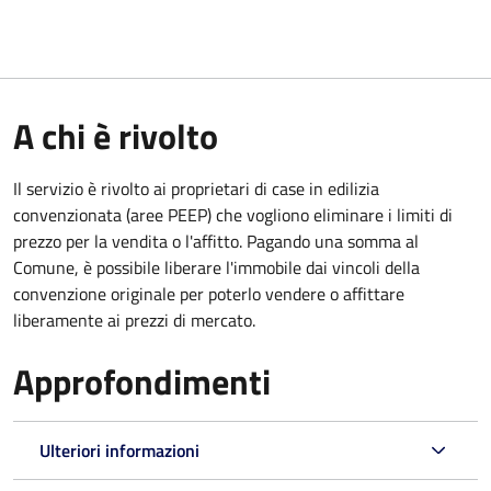
A chi è rivolto
Il servizio è rivolto ai proprietari di case in edilizia
convenzionata (aree PEEP) che vogliono eliminare i limiti di
prezzo per la vendita o l'affitto. Pagando una somma al
Comune, è possibile liberare l'immobile dai vincoli della
convenzione originale per poterlo vendere o affittare
liberamente ai prezzi di mercato.
Approfondimenti
Ulteriori informazioni