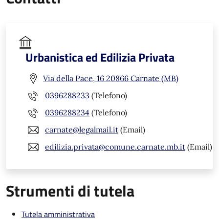
Urbanistica ed Edilizia Privata
Via della Pace, 16 20866 Carnate (MB)
0396288233
(Telefono)
0396288234
(Telefono)
carnate@legalmail.it
(Email)
edilizia.privata@comune.carnate.mb.it
(Email)
Strumenti di tutela
Tutela amministrativa