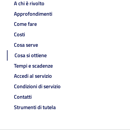
A chi è rivolto
Approfondimenti
Come fare
Costi
Cosa serve
Cosa si ottiene
Tempi e scadenze
Accedi al servizio
Condizioni di servizio
Contatti
Strumenti di tutela