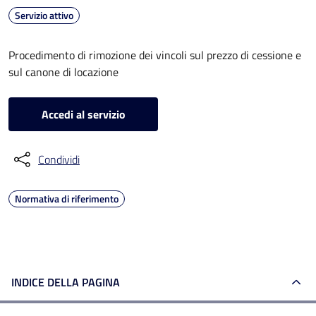
Servizio attivo
Procedimento di rimozione dei vincoli sul prezzo di cessione e
sul canone di locazione
Accedi al servizio
Condividi
Normativa di riferimento
INDICE DELLA PAGINA