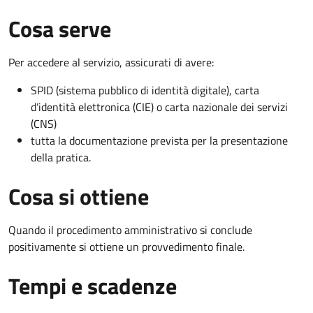
Cosa serve
Per accedere al servizio, assicurati di avere:
SPID (sistema pubblico di identità digitale), carta
d’identità elettronica (CIE) o carta nazionale dei servizi
(CNS)
tutta la documentazione prevista per la presentazione
della pratica.
Cosa si ottiene
Quando il procedimento amministrativo si conclude
positivamente si ottiene un provvedimento finale.
Tempi e scadenze