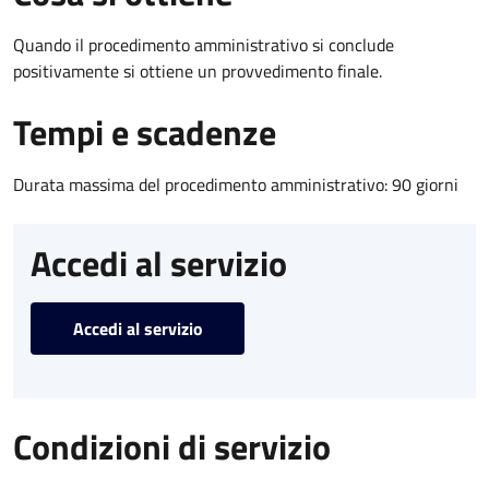
Quando il procedimento amministrativo si conclude
positivamente si ottiene un provvedimento finale.
Tempi e scadenze
Durata massima del procedimento amministrativo: 90 giorni
Accedi al servizio
Accedi al servizio
Condizioni di servizio