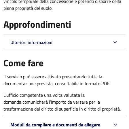
vincolo temporale della concessione e potendo disporre della
piena proprietà del suolo.
Approfondimenti
Ulteriori informazioni
Come fare
Il servizio può essere attivato presentando tutta la
documentazione prevista, consultabile in formato PDF.
L'ufficio competente una volta valutata la
domanda comunicherà l'importo da versare per la
trasformazione del diritto di superficie in diritto di proprietà.
Moduli da compilare e documenti da allegare