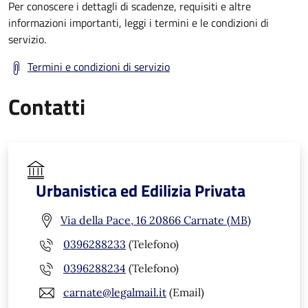
Per conoscere i dettagli di scadenze, requisiti e altre
informazioni importanti, leggi i termini e le condizioni di
servizio.
Termini e condizioni di servizio
Contatti
Urbanistica ed Edilizia Privata
Via della Pace, 16 20866 Carnate (MB)
0396288233
(Telefono)
0396288234
(Telefono)
carnate@legalmail.it
(Email)