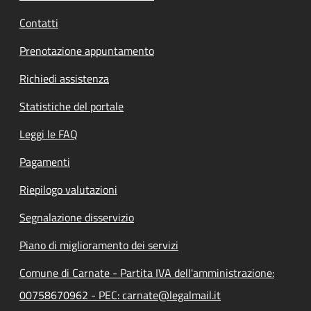
Contatti
Prenotazione appuntamento
Richiedi assistenza
Statistiche del portale
Leggi le FAQ
Pagamenti
Riepilogo valutazioni
Segnalazione disservizio
Piano di miglioramento dei servizi
Comune di Carnate - Partita IVA dell'amministrazione:
00758670962 - PEC: carnate@legalmail.it