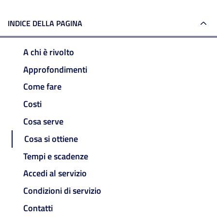
INDICE DELLA PAGINA
A chi è rivolto
Approfondimenti
Come fare
Costi
Cosa serve
Cosa si ottiene
Tempi e scadenze
Accedi al servizio
Condizioni di servizio
Contatti