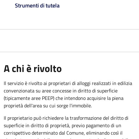
Strumenti di tutela
A chi è rivolto
Il servizio è rivolto ai proprietari di alloggi realizzati in edilizia
convenzionata su aree concesse in diritto di superficie
(tipicamente aree PEEP) che intendono acquisire la piena
proprietà dell'area su cui sorge l'immobile.
Il proprietario può richiedere la trasformazione del diritto di
superficie in diritto di proprietà, previo pagamento di un
corrispettivo determinato dal Comune, eliminando così il