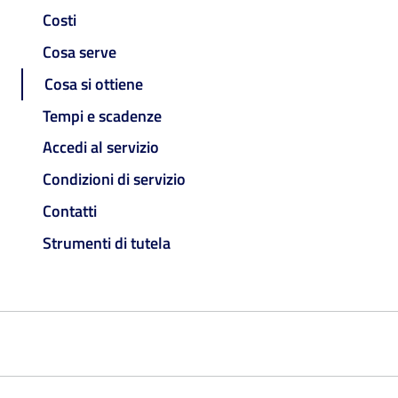
Costi
Cosa serve
Cosa si ottiene
Tempi e scadenze
Accedi al servizio
Condizioni di servizio
Contatti
Strumenti di tutela