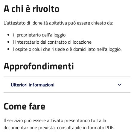
A chi è rivolto
L’attestato di idoneità abitativa può essere chiesto da:
il proprietario dell'alloggio
l’intestatario del contratto di locazione
l'ospite o colui che risiede o è domiciliato nell'alloggio.
Approfondimenti
Ulteriori informazioni
Come fare
Il servizio può essere attivato presentando tutta la
documentazione prevista, consultabile in formato PDF.