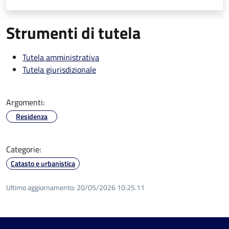
Strumenti di tutela
Tutela amministrativa
Tutela giurisdizionale
Argomenti:
Residenza
Categorie:
Catasto e urbanistica
Ultimo aggiornamento:
20/05/2026 10:25.11