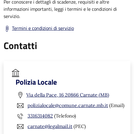
Per conoscere i dettagli di scadenze, requisiti e altre
informazioni importanti, leggi i termini e le condizioni di
servizio.
Termini e condizioni di servizio
Contatti
Polizia Locale
Via della Pace, 16 20866 Carnate (MB)
polizialocale@comune.carnate.mb.it
(Email)
3316314082
(Telefono)
carnate@legalmail.it
(PEC)