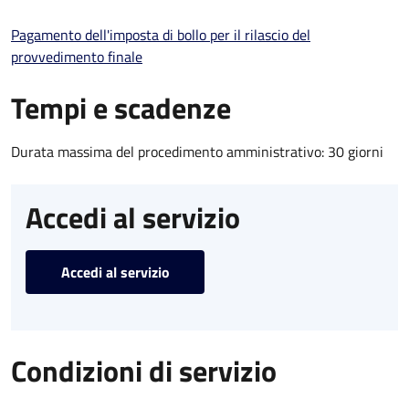
Pagamento dell'imposta di bollo per il rilascio del
provvedimento finale
Tempi e scadenze
Durata massima del procedimento amministrativo: 30 giorni
Accedi al servizio
Accedi al servizio
Condizioni di servizio