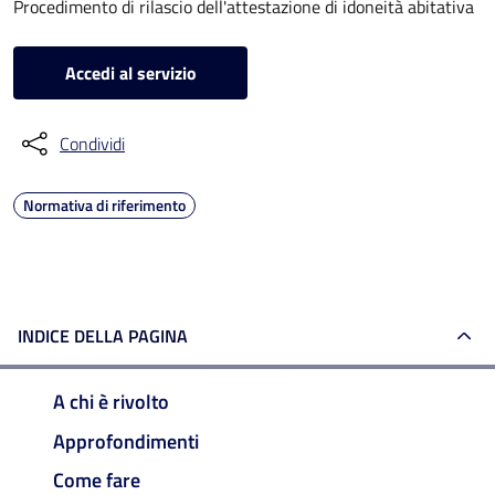
Procedimento di rilascio dell'attestazione di idoneità abitativa
Accedi al servizio
Condividi
Normativa di riferimento
INDICE DELLA PAGINA
A chi è rivolto
Approfondimenti
Come fare