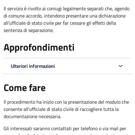
Il servizio è rivolto ai coniugi legalmente separati che, agendo
di comune accordo, intendono presentare una dichiarazione
all'ufficiale di stato civile per far cessare gli effetti della
sentenza di separazione.
Approfondimenti
Ulteriori informazioni
Come fare
Il procedimento ha inizio con la presentazione del modulo che
consente all'ufficiale di stato civile di raccogliere tutta la
documentazione necessaria.
Gli interessati saranno contattati per telefono o via mail per