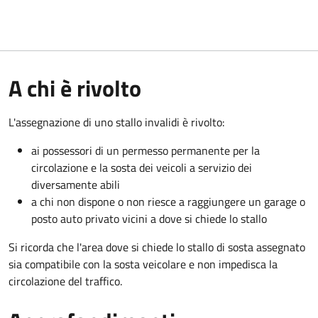
A chi è rivolto
L'assegnazione di uno stallo invalidi è rivolto:
ai possessori di un permesso permanente per la
circolazione e la sosta dei veicoli a servizio dei
diversamente abili
a chi non dispone o non riesce a raggiungere un garage o
posto auto privato vicini a dove si chiede lo stallo
Si ricorda che l'area dove si chiede lo stallo di sosta assegnato
sia compatibile con la sosta veicolare e non impedisca la
circolazione del traffico.