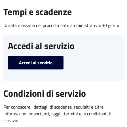
Tempi e scadenze
Durata massima del procedimento amministrativo: 30 giorni
Accedi al servizio
Accedi al servizio
Condizioni di servizio
Per conoscere i dettagli di scadenze, requisiti e altre
informazioni importanti, leggi i termini e le condizioni di
servizio.