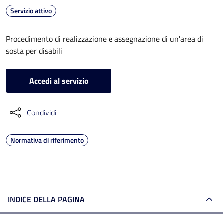
Servizio attivo
Procedimento di realizzazione e assegnazione di un'area di
sosta per disabili
Accedi al servizio
Condividi
Normativa di riferimento
INDICE DELLA PAGINA