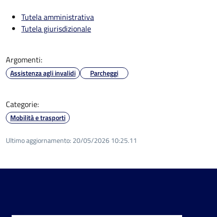
Tutela amministrativa
Tutela giurisdizionale
Argomenti:
Assistenza agli invalidi
Parcheggi
Categorie:
Mobilità e trasporti
Ultimo aggiornamento:
20/05/2026 10:25.11