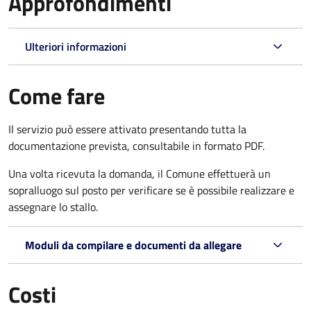
Approfondimenti
Ulteriori informazioni
Come fare
Il servizio può essere attivato presentando tutta la
documentazione prevista, consultabile in formato PDF.
Una volta ricevuta la domanda, il Comune effettuerà un
sopralluogo sul posto per verificare se è possibile realizzare e
assegnare lo stallo.
Moduli da compilare e documenti da allegare
Costi