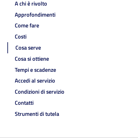
A chi è rivolto
Approfondimenti
Come fare
Costi
Cosa serve
Cosa si ottiene
Tempi e scadenze
Accedi al servizio
Condizioni di servizio
Contatti
Strumenti di tutela