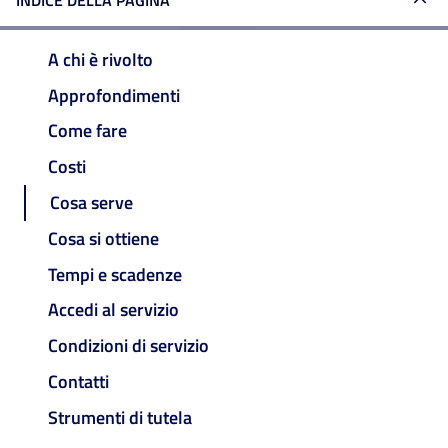
INDICE DELLA PAGINA
A chi è rivolto
Approfondimenti
Come fare
Costi
Cosa serve
Cosa si ottiene
Tempi e scadenze
Accedi al servizio
Condizioni di servizio
Contatti
Strumenti di tutela