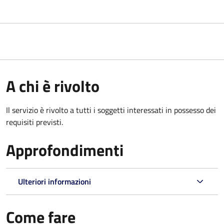
A chi è rivolto
Il servizio è rivolto a tutti i soggetti interessati in possesso dei
requisiti previsti.
Approfondimenti
Ulteriori informazioni
Come fare