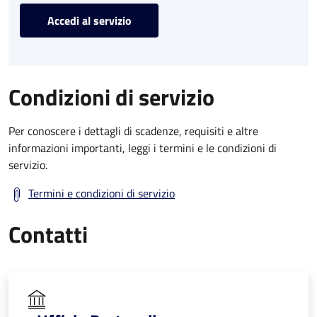
Accedi al servizio
Condizioni di servizio
Per conoscere i dettagli di scadenze, requisiti e altre
informazioni importanti, leggi i termini e le condizioni di
servizio.
Termini e condizioni di servizio
Contatti