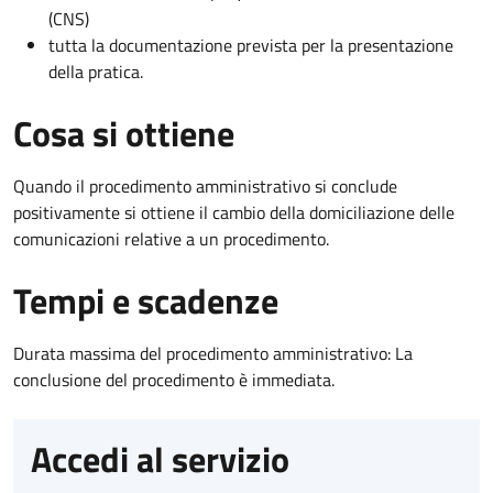
(CNS)
tutta la documentazione prevista per la presentazione
della pratica.
Cosa si ottiene
Quando il procedimento amministrativo si conclude
positivamente si ottiene il cambio della domiciliazione delle
comunicazioni relative a un procedimento.
Tempi e scadenze
Durata massima del procedimento amministrativo: La
conclusione del procedimento è immediata.
Accedi al servizio