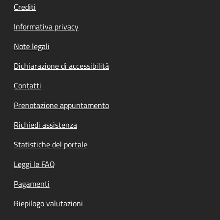
Crediti
Informativa privacy
Note legali
Dichiarazione di accessibilità
Contatti
Prenotazione appuntamento
Richiedi assistenza
Statistiche del portale
Leggi le FAQ
Pagamenti
Riepilogo valutazioni