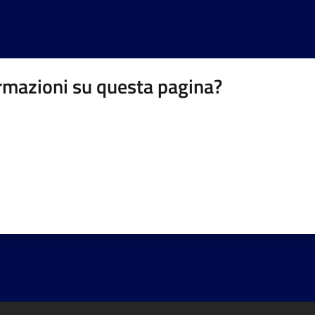
rmazioni su questa pagina?