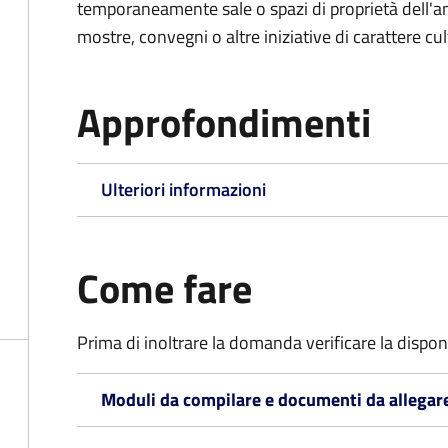
temporaneamente sale o spazi di proprietà dell'a
mostre, convegni o altre iniziative di carattere cul
Approfondimenti
Ulteriori informazioni
Come fare
Prima di inoltrare la domanda verificare la disponi
Moduli da compilare e documenti da allegar