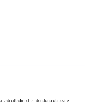
 privati cittadini che intendono utilizzare