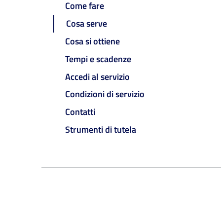
Come fare
Cosa serve
Cosa si ottiene
Tempi e scadenze
Accedi al servizio
Condizioni di servizio
Contatti
Strumenti di tutela