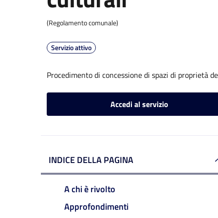
(Regolamento comunale)
Servizio attivo
Procedimento di concessione di spazi di proprietà de
Accedi al servizio
INDICE DELLA PAGINA
A chi è rivolto
Approfondimenti