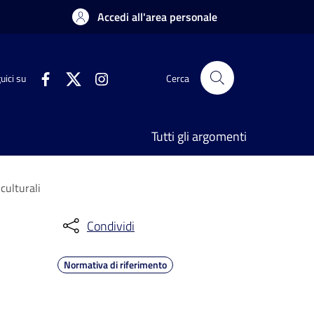
Accedi all'area personale
uici su
Cerca
Tutti gli argomenti
culturali
Condividi
Normativa di riferimento