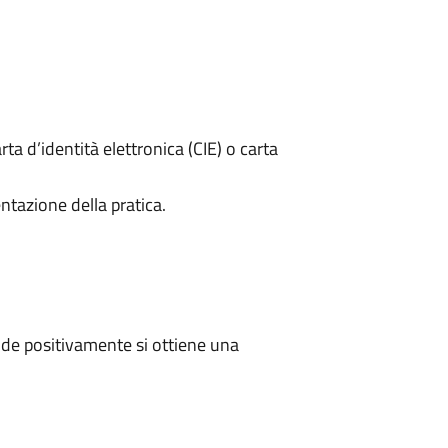
rta d’identità elettronica (CIE) o carta
ntazione della pratica.
de positivamente si ottiene una