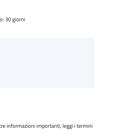
: 30 giorni
tre informazioni importanti, leggi i termini