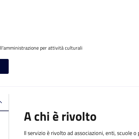
ll'amministrazione per attività culturali
A chi è rivolto
Il servizio è rivolto ad associazioni, enti, scuole o