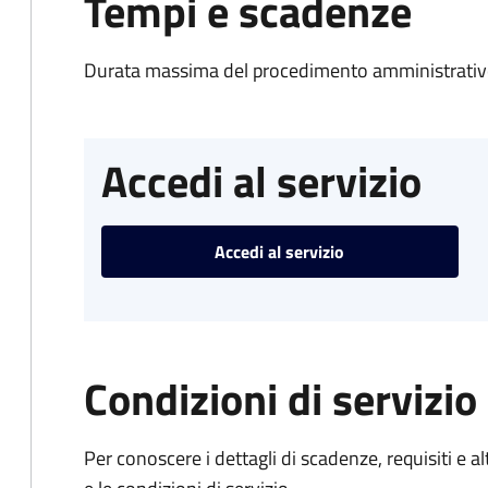
Tempi e scadenze
Durata massima del procedimento amministrativo
Accedi al servizio
Accedi al servizio
Condizioni di servizio
Per conoscere i dettagli di scadenze, requisiti e al