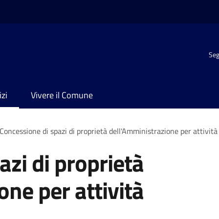
Seg
izi
Vivere il Comune
Concessione di spazi di proprietà dell'Amministrazione per attività 
azi di proprietà
one per attività