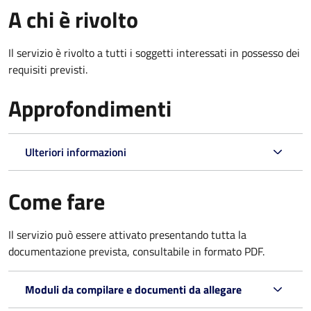
A chi è rivolto
Il servizio è rivolto a tutti i soggetti interessati in possesso dei
requisiti previsti.
Approfondimenti
Ulteriori informazioni
Come fare
Il servizio può essere attivato presentando tutta la
documentazione prevista, consultabile in formato PDF.
Moduli da compilare e documenti da allegare