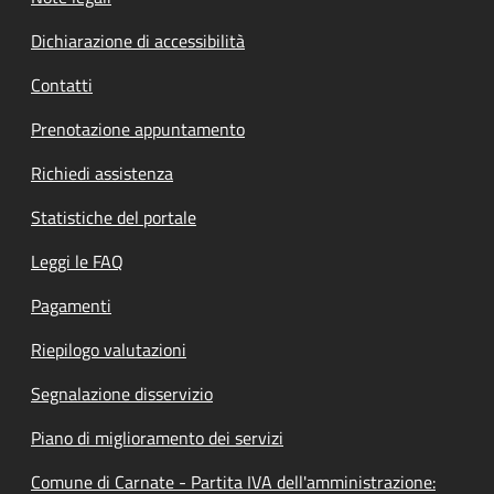
Dichiarazione di accessibilità
Contatti
Prenotazione appuntamento
Richiedi assistenza
Statistiche del portale
Leggi le FAQ
Pagamenti
Riepilogo valutazioni
Segnalazione disservizio
Piano di miglioramento dei servizi
Comune di Carnate - Partita IVA dell'amministrazione: