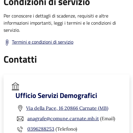
Condizioni di servizio
Per conoscere i dettagli di scadenze, requisiti e altre
informazioni importanti, leggi i termini e le condizioni di
servizio.
Termini e condizioni di servizio
Contatti
Ufficio Servizi Demografici
Via della Pace, 16 20866 Carnate (MB)
anagrafe@comune.carnate.mb.it
(Email)
0396288253
(Telefono)