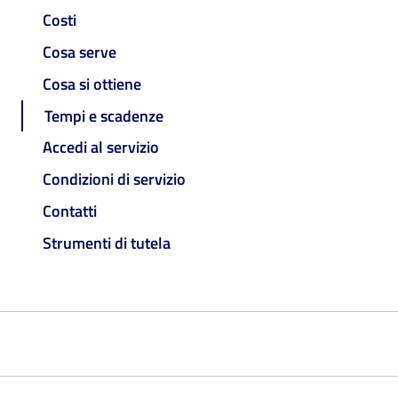
Costi
Cosa serve
Cosa si ottiene
Tempi e scadenze
Accedi al servizio
Condizioni di servizio
Contatti
Strumenti di tutela