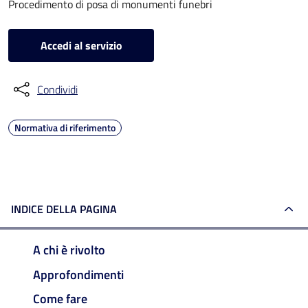
Procedimento di posa di monumenti funebri
Accedi al servizio
Condividi
Normativa di riferimento
INDICE DELLA PAGINA
A chi è rivolto
Approfondimenti
Come fare