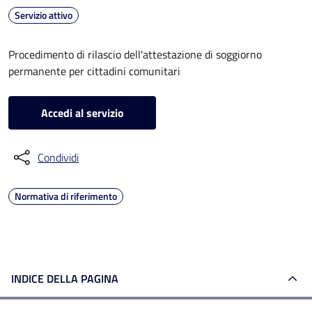
Servizio attivo
Procedimento di rilascio dell'attestazione di soggiorno
permanente per cittadini comunitari
Accedi al servizio
Condividi
Normativa di riferimento
INDICE DELLA PAGINA