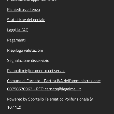
Richiedi assistenza
Statistiche del portale
Leggi le FAQ
Pagamenti
Riepilogo valutazioni
Segnalazione disservizio
Piano di miglioramento dei servizi
Comune di Carnate - Partita IVA dell'amministrazione:
00758670962 - PEC: carnate@legalmail.it
Powered by Sportello Telematico Polifunzionale (v.
10.41.2)