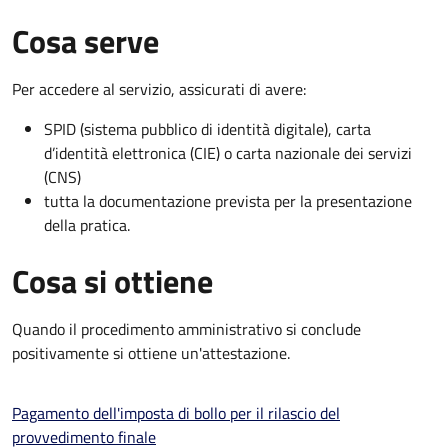
Cosa serve
Per accedere al servizio, assicurati di avere:
SPID (sistema pubblico di identità digitale), carta
d’identità elettronica (CIE) o carta nazionale dei servizi
(CNS)
tutta la documentazione prevista per la presentazione
della pratica.
Cosa si ottiene
Quando il procedimento amministrativo si conclude
positivamente si ottiene un'attestazione.
Pagamento dell'imposta di bollo per il rilascio del
provvedimento finale