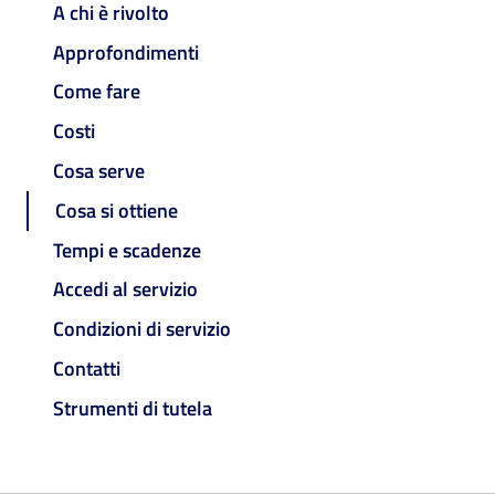
A chi è rivolto
Approfondimenti
Come fare
Costi
Cosa serve
Cosa si ottiene
Tempi e scadenze
Accedi al servizio
Condizioni di servizio
Contatti
Strumenti di tutela