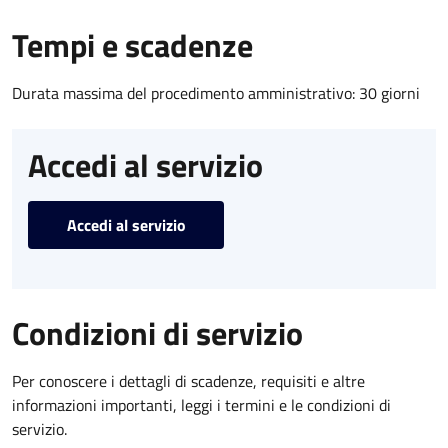
Tempi e scadenze
Durata massima del procedimento amministrativo: 30 giorni
Accedi al servizio
Accedi al servizio
Condizioni di servizio
Per conoscere i dettagli di scadenze, requisiti e altre
informazioni importanti, leggi i termini e le condizioni di
servizio.