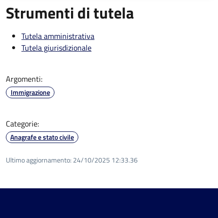
Strumenti di tutela
Tutela amministrativa
Tutela giurisdizionale
Argomenti:
Immigrazione
Categorie:
Anagrafe e stato civile
Ultimo aggiornamento:
24/10/2025 12:33.36