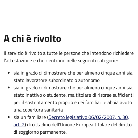
A chi è rivolto
Il servizio è rivolto a tutte le persone che intendono richiedere
l’attestazione e che rientrano nelle seguenti categorie:
sia in grado di dimostrare che per almeno cinque anni sia
stato lavoratore subordinato o autonomo
sia in grado di dimostrare che per almeno cinque anni sia
stato inattivo o studente, ma titolare di risorse sufficienti
per il sostentamento proprio e dei familiari e abbia avuto
una copertura sanitaria
sia un familiare (
Decreto legislativo 06/02/2007, n. 30,
art. 2
) di cittadino dell'Unione Europea titolare del diritto
di soggiorno permanente.