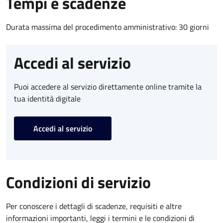
Tempi e scadenze
Durata massima del procedimento amministrativo: 30 giorni
Accedi al servizio
Puoi accedere al servizio direttamente online tramite la
tua identità digitale
Accedi al servizio
Condizioni di servizio
Per conoscere i dettagli di scadenze, requisiti e altre
informazioni importanti, leggi i termini e le condizioni di