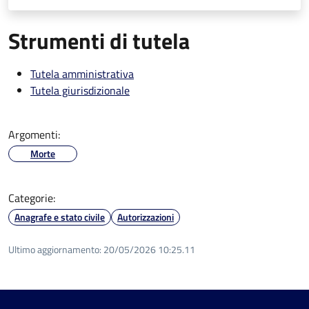
Strumenti di tutela
Tutela amministrativa
Tutela giurisdizionale
Argomenti:
Morte
Categorie:
Anagrafe e stato civile
Autorizzazioni
Ultimo aggiornamento:
20/05/2026 10:25.11