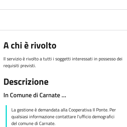
A chi è rivolto
Il servizio è rivolto a tutti i soggetti interessati in possesso dei
requisiti previsti.
Descrizione
In Comune di Carnate …
La gestione è demandata alla Cooperativa Il Ponte. Per
qualsiasi informazione contattare l'ufficio demografici
del comune di Carnate.