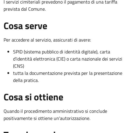
I servizi cimiteriali prevedono il pagamento di una tariffa
prevista dal Comune.
Cosa serve
Per accedere al servizio, assicurati di avere:
SPID (sistema pubblico di identità digitale), carta
d’identità elettronica (CIE) o carta nazionale dei servizi
(CNS)
tutta la documentazione prevista per la presentazione
della pratica.
Cosa si ottiene
Quando il procedimento amministrativo si conclude
positivamente si ottiene un'autorizzazione.