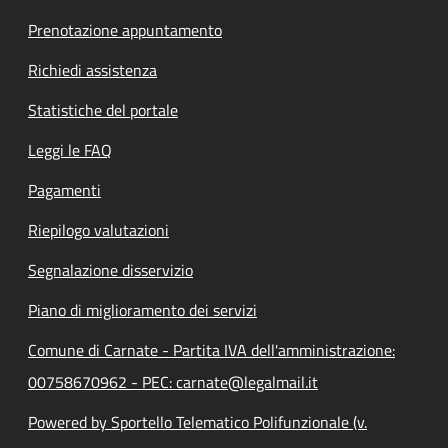
Prenotazione appuntamento
Richiedi assistenza
Statistiche del portale
Leggi le FAQ
Pagamenti
Riepilogo valutazioni
Segnalazione disservizio
Piano di miglioramento dei servizi
Comune di Carnate - Partita IVA dell'amministrazione:
00758670962 - PEC: carnate@legalmail.it
Powered by Sportello Telematico Polifunzionale (v.