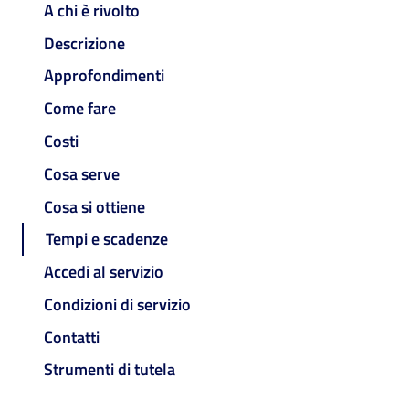
A chi è rivolto
Descrizione
Approfondimenti
Come fare
Costi
Cosa serve
Cosa si ottiene
Tempi e scadenze
Accedi al servizio
Condizioni di servizio
Contatti
Strumenti di tutela