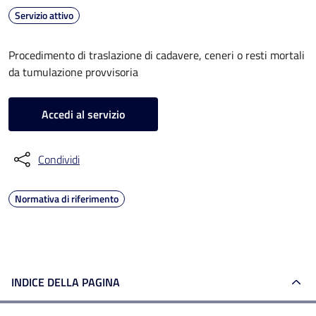
Servizio attivo
Procedimento di traslazione di cadavere, ceneri o resti mortali
da tumulazione provvisoria
Accedi al servizio
Condividi
Normativa di riferimento
INDICE DELLA PAGINA